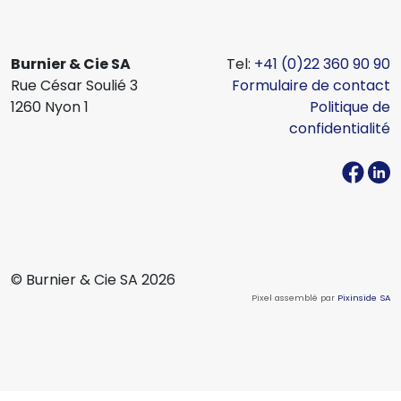
Burnier & Cie SA
Tel:
+41 (0)22 360 90 90
Rue César Soulié 3
Formulaire de contact
1260 Nyon 1
Politique de
confidentialité
© Burnier & Cie SA 2026
Pixel assemblé par
Pixinside SA