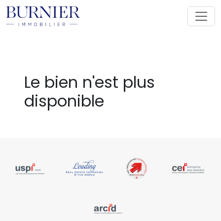
Le bien n'est plus
disponible