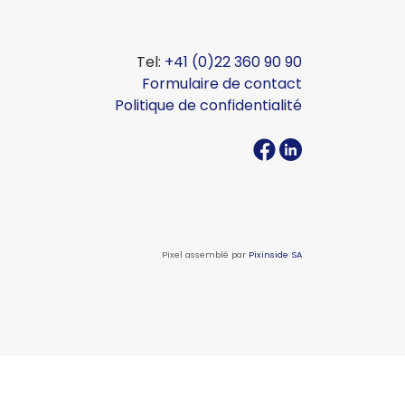
Tel:
+41 (0)22 360 90 90
Formulaire de contact
Politique de confidentialité
Pixel assemblé par
Pixinside SA