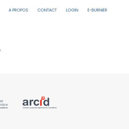
A PROPOS
CONTACT
LOGIN
E-BURNIER
e