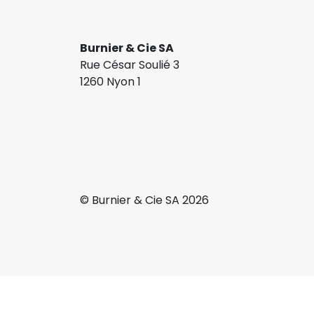
Burnier & Cie SA
Rue César Soulié 3
1260 Nyon 1
© Burnier & Cie SA 2026