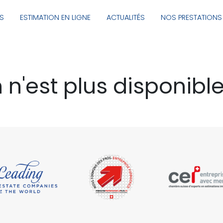
NS
ESTIMATION EN LIGNE
ACTUALITÉS
NOS PRESTATIONS
 n'est plus disponibl